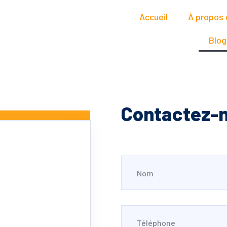
Accueil
À propos 
Blog
Contactez-